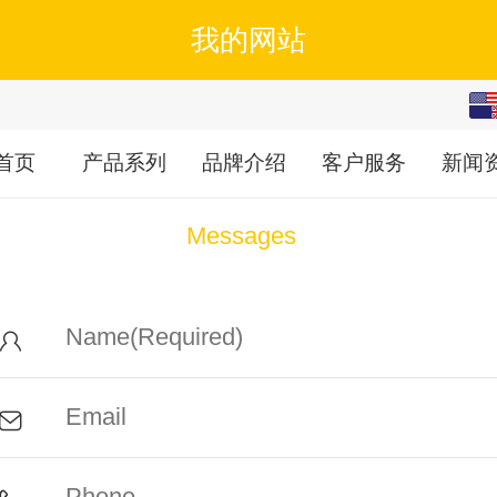
我的网站
English
中文
首页
产品系列
品牌介绍
客户服务
新闻
繁体
Messages