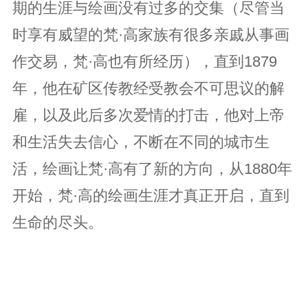
期的生涯与绘画没有过多的交集（尽管当
时享有威望的梵·高家族有很多亲戚从事画
作交易，梵·高也有所经历），直到1879
年，他在矿区传教经受教会不可思议的解
雇，以及此后多次爱情的打击，他对上帝
和生活失去信心，不断在不同的城市生
活，绘画让梵·高有了新的方向，从1880年
开始，梵·高的绘画生涯才真正开启，直到
生命的尽头。