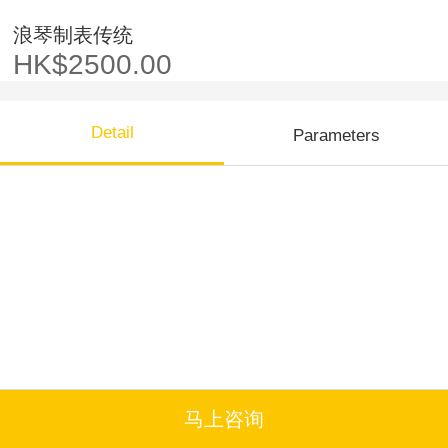
浪琴制表传统
HK$2500.00
Detail
Parameters
马上咨询